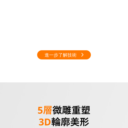
進一步了解技術