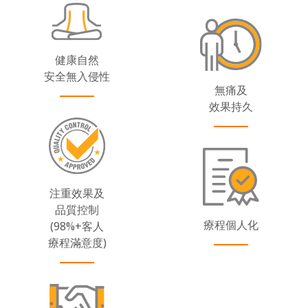
健康自然
安全無入侵性
無痛及
效果持久
注重效果及
品質控制
療程個人化
(98%+客人
療程滿意度)