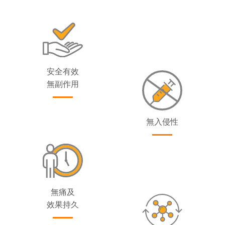
安全有效
無副作用
無入侵性
無痛及
效果持久