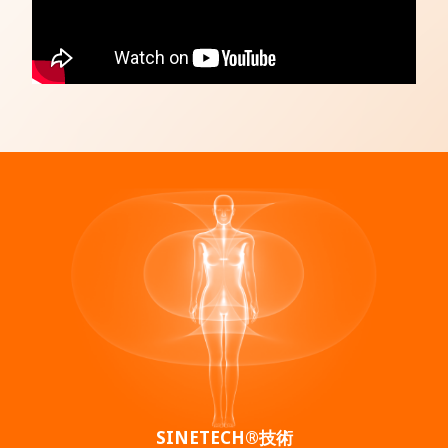
SINETECH
®
技術