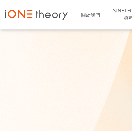
SINETE
關於我們
療