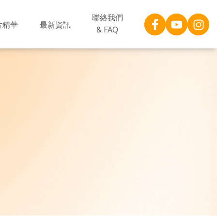
聯絡我們
片精華
最新資訊
& FAQ