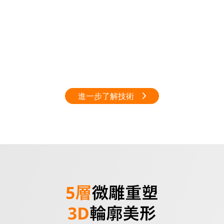
進一步了解技術