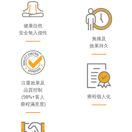
健康自然
安全無入侵性
無痛及
效果持久
注重效果及
品質控制
療程個人化
(98%+客人
療程滿意度)