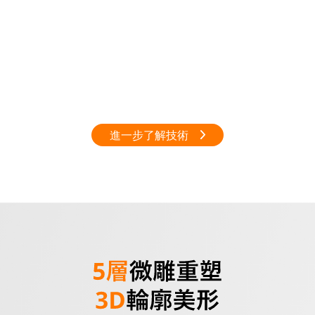
進一步了解技術