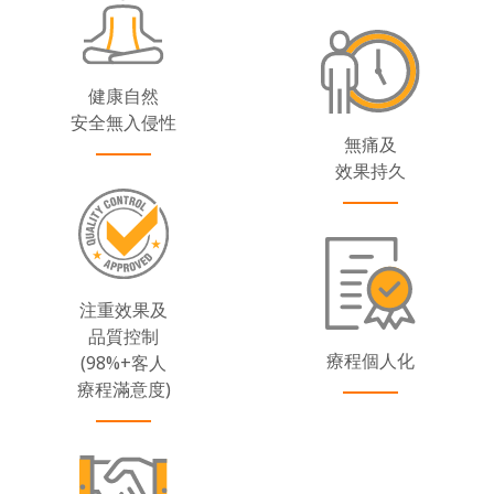
健康自然
安全無入侵性
無痛及
效果持久
注重效果及
品質控制
療程個人化
(98%+客人
療程滿意度)